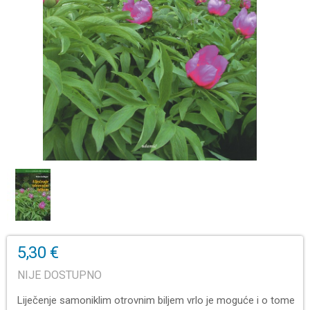
5,30 €
NIJE DOSTUPNO
Liječenje samoniklim otrovnim biljem vrlo je moguće i o tome