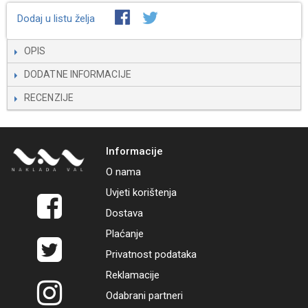
Dodaj u listu želja
OPIS
DODATNE INFORMACIJE
RECENZIJE
Informacije
O nama
Uvjeti korištenja
Dostava
Plaćanje
Privatnost podataka
Reklamacije
Odabrani partneri