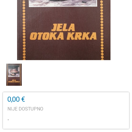
0,00 €
NIJE DOSTUPNO
-