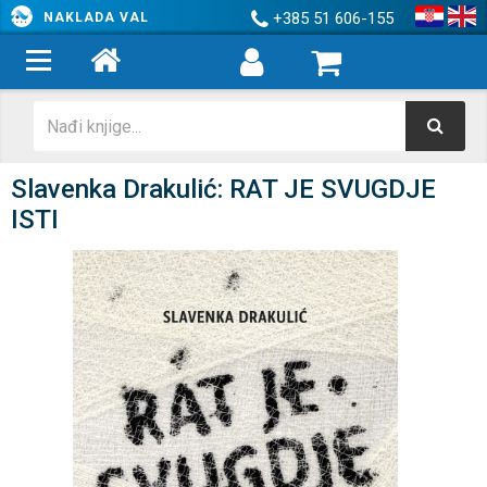
+385 51 606-155
NAKLADA VAL
Slavenka Drakulić: RAT JE SVUGDJE
ISTI