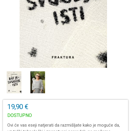
19,90 €
DOSTUPNO
Ovi će vas eseji natjerati da razmišljate kako je moguće da,