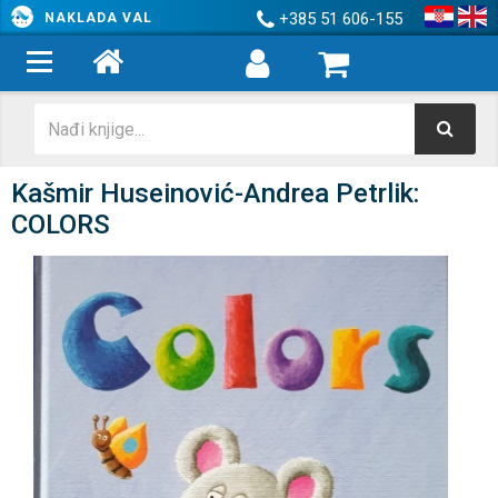
+385 51 606-155
NAKLADA VAL
Kašmir Huseinović-Andrea Petrlik:
COLORS