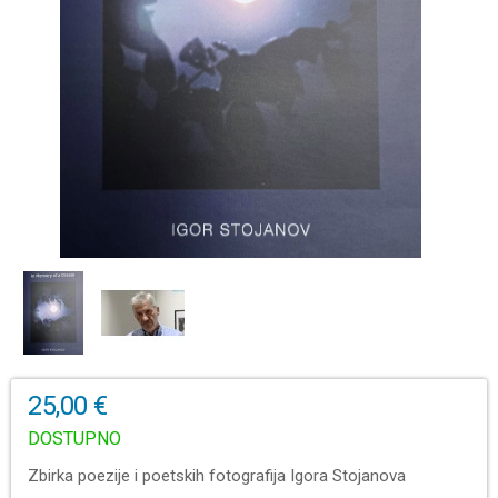
25,00 €
DOSTUPNO
Zbirka poezije i poetskih fotografija Igora Stojanova