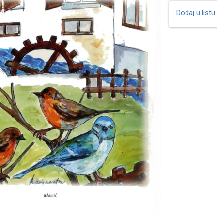
Dodaj u listu 