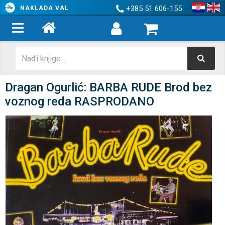
+385 51 606-155
NAKLADA VAL
Dragan Ogurlić: BARBA RUDE Brod bez
voznog reda RASPRODANO