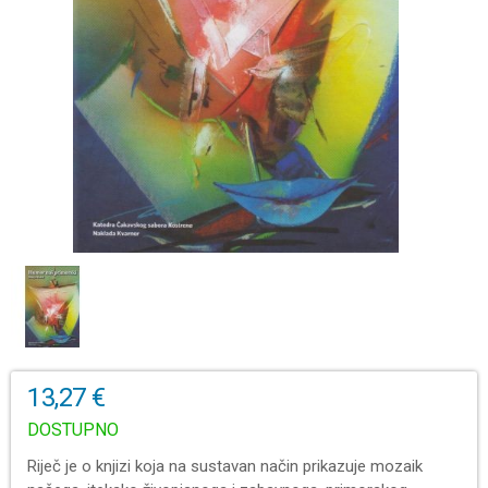
13,27 €
DOSTUPNO
Riječ je o knjizi koja na sustavan način prikazuje mozaik