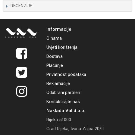
RECENZIJE
Informacije
O nama
Uvjeti korištenja
Dostava
Plaćanje
Privatnost podataka
Reklamacije
Odabrani partneri
Kontaktirajte nas
Naklada Val d.o.o.
Rijeka 51000
Grad Rijeka, Ivana Zajca 20/II