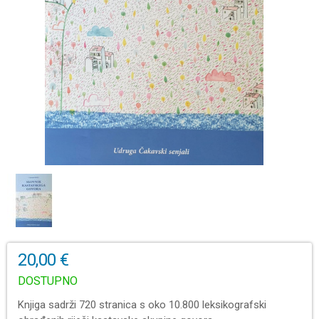
20,00 €
DOSTUPNO
Knjiga sadrži 720 stranica s oko 10.800 leksikografski