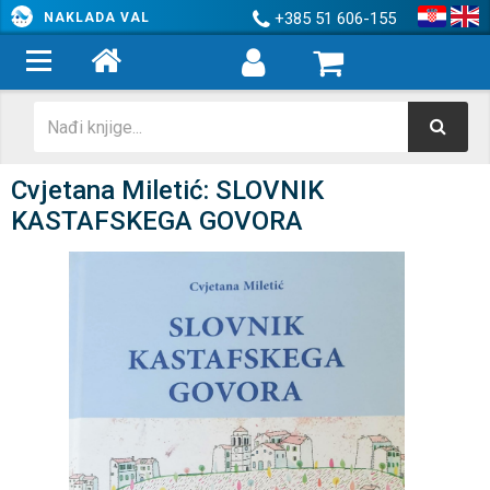
+385 51 606-155
NAKLADA VAL
Cvjetana Miletić: SLOVNIK
KASTAFSKEGA GOVORA