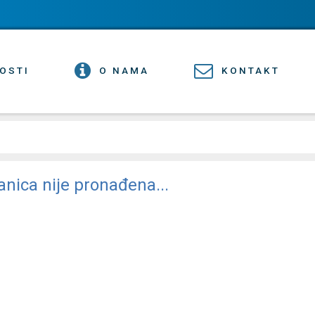
OSTI
O NAMA
KONTAKT
anica nije pronađena...