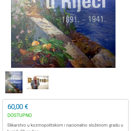
60,00 €
DOSTUPNO
Slikarstvo u kozmopolitskom i nacionalno složenom gradu u