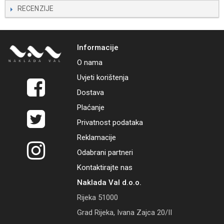
RECENZIJE
Informacije
O nama
Uvjeti korištenja
Dostava
Plaćanje
Privatnost podataka
Reklamacije
Odabrani partneri
Kontaktirajte nas
Naklada Val d.o.o.
Rijeka 51000
Grad Rijeka, Ivana Zajca 20/II