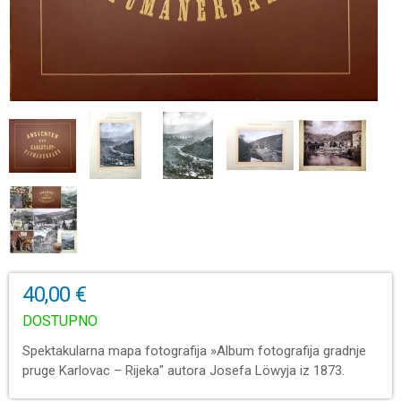
40,00 €
DOSTUPNO
Spektakularna mapa fotografija »Album fotografija gradnje
pruge Karlovac – Rijeka" autora Josefa Löwyja iz 1873.