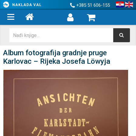
+385 51 606-155
NAKLADA VAL
Album fotografija gradnje pruge
Karlovac – Rijeka Josefa Löwyja