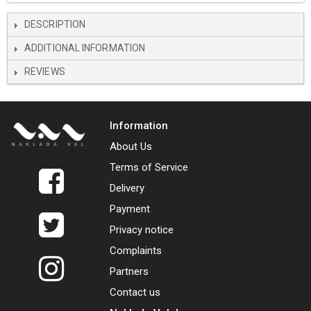
DESCRIPTION
ADDITIONAL INFORMATION
REVIEWS
Information
About Us
Terms of Service
Delivery
Payment
Privacy notice
Complaints
Partners
Contact us