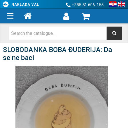
+385 51 606-155
NAKLADA VAL
SLOBODANKA BOBA ĐUDERIJA: Da
se ne baci