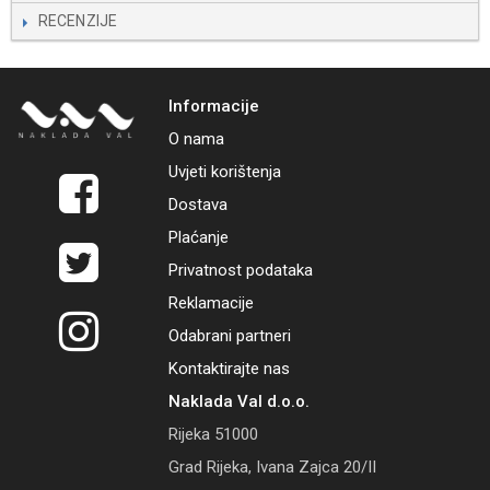
RECENZIJE
Informacije
O nama
Uvjeti korištenja
Dostava
Plaćanje
Privatnost podataka
Reklamacije
Odabrani partneri
Kontaktirajte nas
Naklada Val d.o.o.
Rijeka 51000
Grad Rijeka, Ivana Zajca 20/II