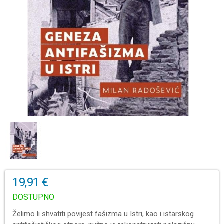
19,91 €
DOSTUPNO
Želimo li shvatiti povijest fašizma u Istri, kao i istarskog