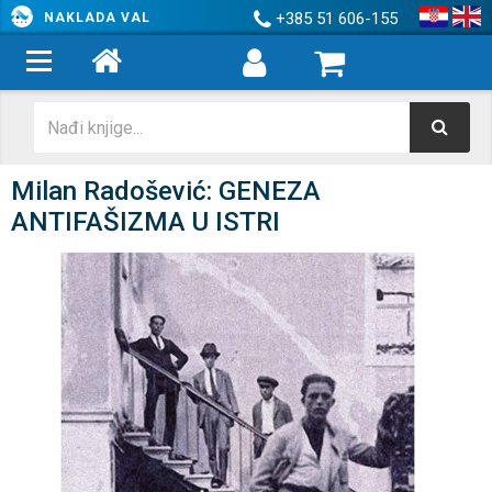
+385 51 606-155
NAKLADA VAL
Milan Radošević: GENEZA
ANTIFAŠIZMA U ISTRI