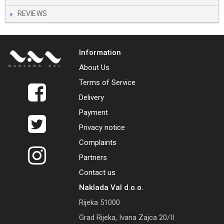
REVIEWS
Information
About Us
Terms of Service
Delivery
Payment
Privacy notice
Complaints
Partners
Contact us
Naklada Val d.o.o.
Rijeka 51000
Grad Rijeka, Ivana Zajca 20/II