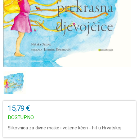
15,79 €
DOSTUPNO
Slikovnica za divne majke i voljene kćeri - hit u Hrvatskoj