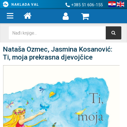
+385 51 606-155
NAKLADA VAL
Nataša Ozmec, Jasmina Kosanović:
Ti, moja prekrasna djevojčice