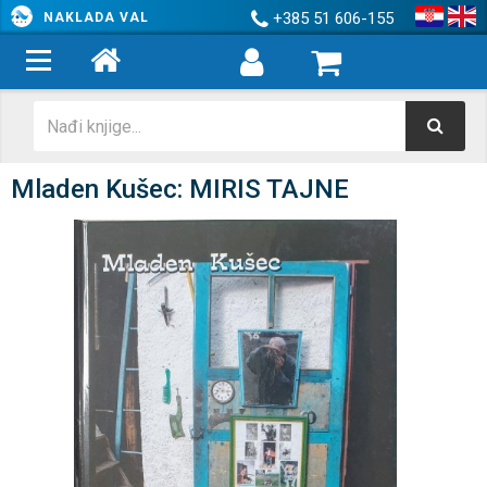
+385 51 606-155
NAKLADA VAL
Mladen Kušec: MIRIS TAJNE