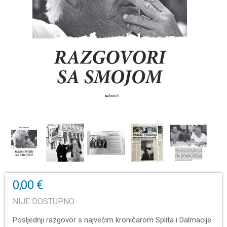
0,00 €
NIJE DOSTUPNO
Posljednji razgovor s najvećim kroničarom Splita i Dalmacije