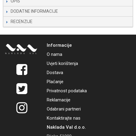
OPIS
DODATNE INFORMACIJE
RECENZIJE
Informacije
O nama
Uvjeti korištenja
Dostava
Plaćanje
Privatnost podataka
Reklamacije
Odabrani partneri
Kontaktirajte nas
Naklada Val d.o.o.