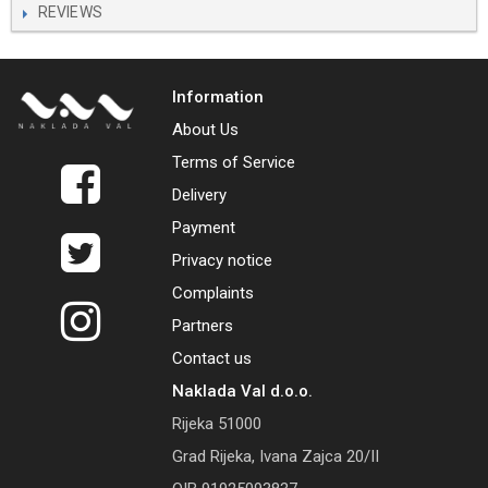
REVIEWS
Information
About Us
Terms of Service
Delivery
Payment
Privacy notice
Complaints
Partners
Contact us
Naklada Val d.o.o.
Rijeka 51000
Grad Rijeka, Ivana Zajca 20/II