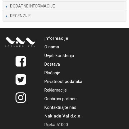
DODATNE INFORMACIJE
RECENZIJE
Informacije
O nama
Uvjeti korištenja
Dostava
Plaćanje
Privatnost podataka
Reklamacije
Odabrani partneri
Kontaktirajte nas
Naklada Val d.o.o.
Rijeka 51000