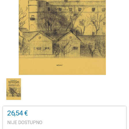
26,54 €
NIJE DOSTUPNO